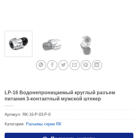
LP-16 Водонепроницаемый круглый разъем
питания 3-контактный мужской штекер
Артикул:
RK-16-P-03-P-0
Категория:
Разъемы серии RK