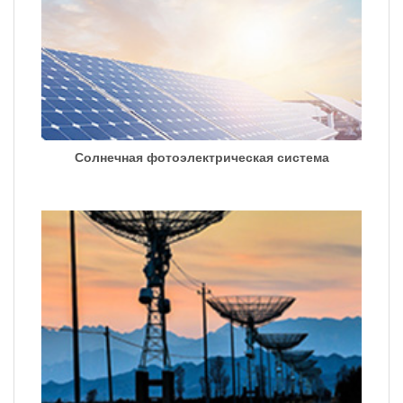
Солнечная фотоэлектрическая система