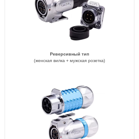
Реверсивный тип
(женская вилка + мужская розетка)