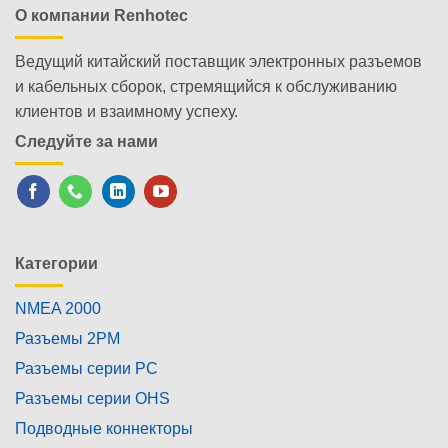
О компании Renhotec
Ведущий китайский поставщик электронных разъемов
и кабельных сборок, стремящийся к обслуживанию
клиентов и взаимному успеху.
Следуйте за нами
Категории
NMEA 2000
Разъемы 2PM
Разъемы серии PC
Разъемы серии OHS
Подводные коннекторы