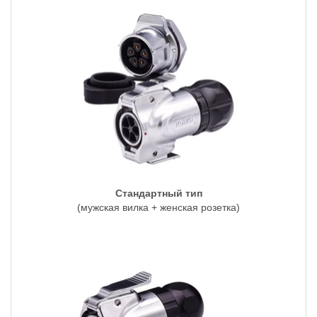
Стандартный тип
(мужская вилка + женская розетка)