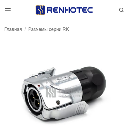
Skip
to
content
Главная
/
Разъемы серии RK