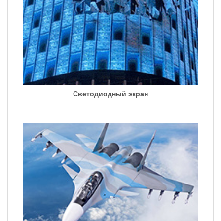
Светодиодный экран