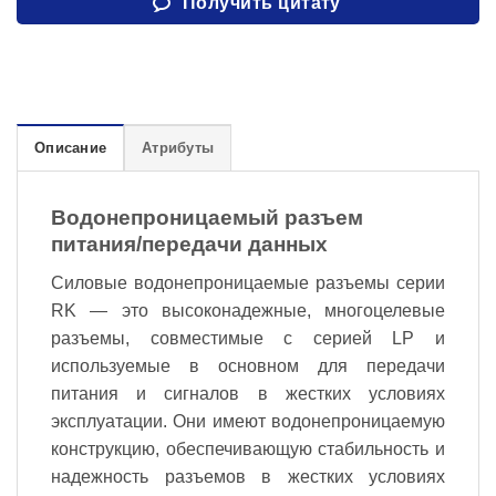
Получить цитату
Описание
Атрибуты
Водонепроницаемый разъем
питания/передачи данных
Силовые водонепроницаемые разъемы серии
RK — это высоконадежные, многоцелевые
разъемы, совместимые с серией LP и
используемые в основном для передачи
питания и сигналов в жестких условиях
эксплуатации. Они имеют водонепроницаемую
конструкцию, обеспечивающую стабильность и
надежность разъемов в жестких условиях