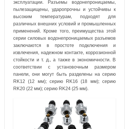
эксплуатации. Разъемы водонепроницаемы,
пылезащищены, ударопрочны и устойчивы к
высоким температурам, подходят для
различных внешних условий и промышленных
применений. Кроме того, преимущества этой
серии силовых водонепроницаемых разъемов
заключаются в простоте подключения и
извлечения, надежном контакте, коррозионной
стойкости и т. д., а также в экономичности. В
соответствии с установочным размером
панели, они могут быть разделены на серию
RK12 (12 мм); серию RK16 (18 мм); серию
RK20 (22 мм); серию RK24 (25 мм).