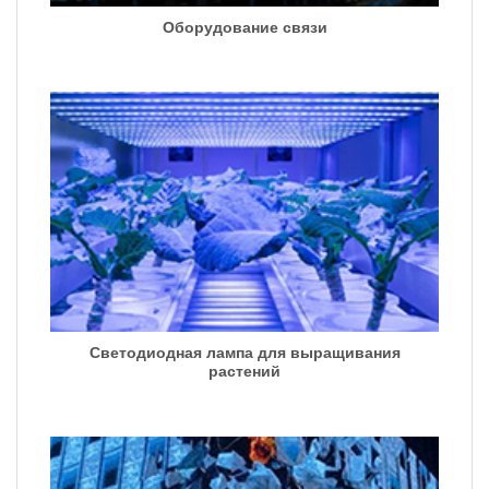
Оборудование связи
Светодиодная лампа для выращивания
растений