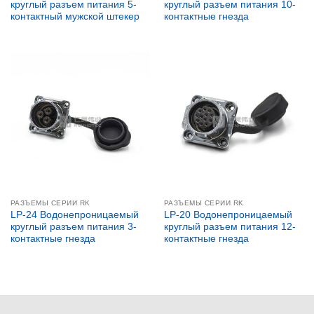
круглый разъем питания 5-
круглый разъем питания 10-
контактный мужской штекер
контактные гнезда
РАЗЪЕМЫ СЕРИИ RK
РАЗЪЕМЫ СЕРИИ RK
LP-24 Водонепроницаемый
LP-20 Водонепроницаемый
круглый разъем питания 3-
круглый разъем питания 12-
контактные гнезда
контактные гнезда