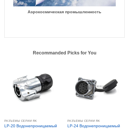
Аэрокосмическая промышленность
Recommanded Picks for You
РАЗЪЕМЫ СЕРИИ RK
РАЗЪЕМЫ СЕРИИ RK
LP-20 Водонепроницаемый
LP-24 Водонепроницаемый