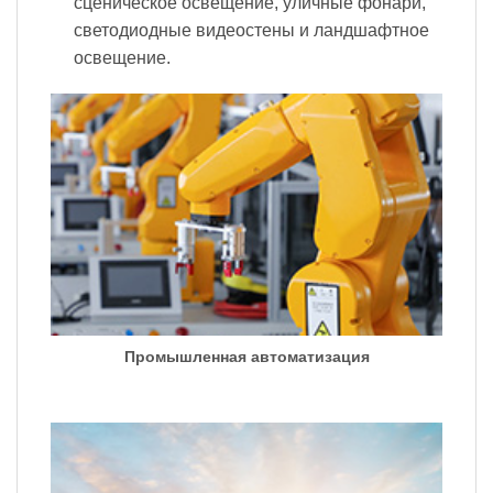
сценическое освещение, уличные фонари,
светодиодные видеостены и ландшафтное
освещение.
Промышленная автоматизация