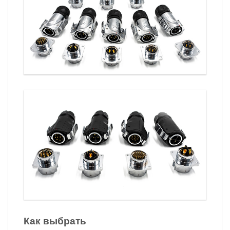
Как выбрать