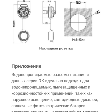
Накладная розетка
Приложение
Водонепроницаемые разъемы питания и
данных серии RK идеально подходят для
водонепроницаемых, пылезащищенных и
коррозионностойких применений, таких как
наружное освещение, светодиодные дисплеи,
солнечные фотоэлектрические батареи,