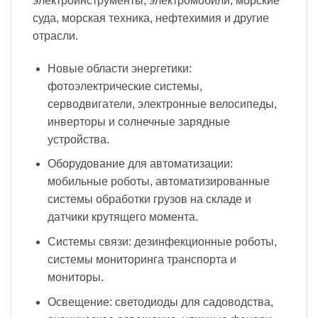
электроинструменты, электромобили, морские
суда, морская техника, нефтехимия и другие
отрасли.
Новые области энергетики:
фотоэлектрические системы,
серводвигатели, электронные велосипеды,
инверторы и солнечные зарядные
устройства.
Оборудование для автоматизации:
мобильные роботы, автоматизированные
системы обработки грузов на складе и
датчики крутящего момента.
Системы связи: дезинфекционные роботы,
системы мониторинга транспорта и
мониторы.
Освещение: светодиоды для садоводства,