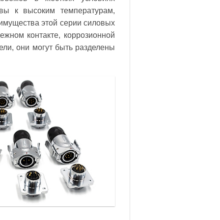
вы к высоким температурам,
имущества этой серии силовых
ежном контакте, коррозионной
нели, они могут быть разделены