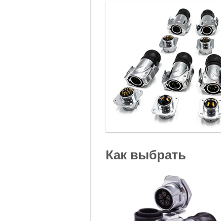
Как выбрать