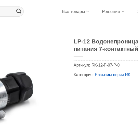
Все товары
Решения
LP-12 Водонепрониц
питания 7-контактны
Артикул:
RK-12-P-07-P-0
Категория:
Разъемы серии RK