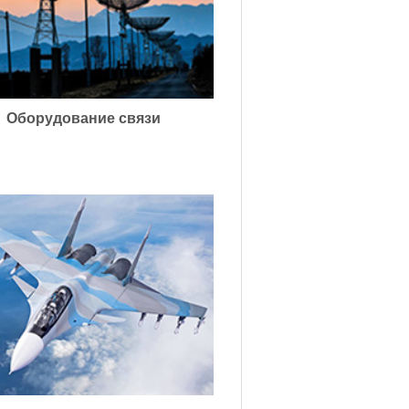
Оборудование связи