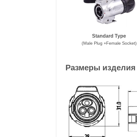
Standard Type
(Male Plug +Female Socket)
Размеры изделия