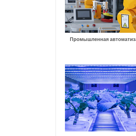
Промышленная автоматиз