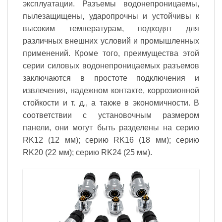
эксплуатации. Разъемы водонепроницаемы,
пылезащищены, ударопрочны и устойчивы к
высоким температурам, подходят для
различных внешних условий и промышленных
применений. Кроме того, преимущества этой
серии силовых водонепроницаемых разъемов
заключаются в простоте подключения и
извлечения, надежном контакте, коррозионной
стойкости и т. д., а также в экономичности. В
соответствии с установочным размером
панели, они могут быть разделены на серию
RK12 (12 мм); серию RK16 (18 мм); серию
RK20 (22 мм); серию RK24 (25 мм).