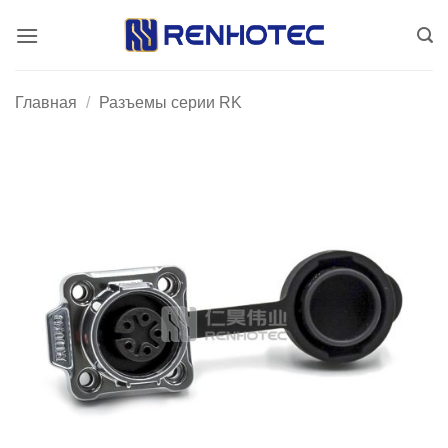
Skip
to
content
Главная
/
Разъемы серии RK