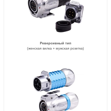
Реверсивный тип
(женская вилка + мужская розетка)