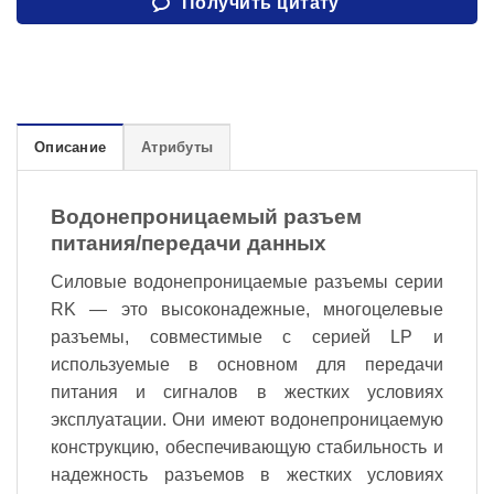
Получить цитату
Описание
Атрибуты
Водонепроницаемый разъем
питания/передачи данных
Силовые водонепроницаемые разъемы серии
RK — это высоконадежные, многоцелевые
разъемы, совместимые с серией LP и
используемые в основном для передачи
питания и сигналов в жестких условиях
эксплуатации. Они имеют водонепроницаемую
конструкцию, обеспечивающую стабильность и
надежность разъемов в жестких условиях