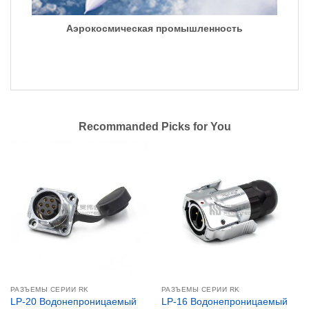
Аэрокосмическая промышленность
Recommanded Picks for You
РАЗЪЕМЫ СЕРИИ RK
РАЗЪЕМЫ СЕРИИ RK
LP-20 Водонепроницаемый
LP-16 Водонепроницаемый