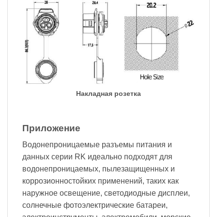
Накладная розетка
Приложение
Водонепроницаемые разъемы питания и
данных серии RK идеально подходят для
водонепроницаемых, пылезащищенных и
коррозионностойких применений, таких как
наружное освещение, светодиодные дисплеи,
солнечные фотоэлектрические батареи,