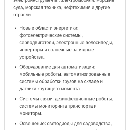
электроинструменты, электромобили, морские
суда, морская техника, нефтехимия и другие
отрасли.
Новые области энергетики:
фотоэлектрические системы,
серводвигатели, электронные велосипеды,
инверторы и солнечные зарядные
устройства.
Оборудование для автоматизации:
мобильные роботы, автоматизированные
системы обработки грузов на складе и
датчики крутящего момента.
Системы связи: дезинфекционные роботы,
системы мониторинга транспорта и
мониторы.
Освещение: светодиоды для садоводства,