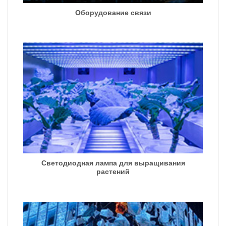
Оборудование связи
Светодиодная лампа для выращивания
растений