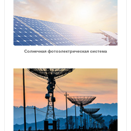
Солнечная фотоэлектрическая система