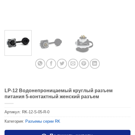
LP-12 Водонепроницаемый круглый разъем
питания 5-контактный женский разъем
Артикул:
RK-12-S-05-R-0
Категория:
Разъемы серии RK