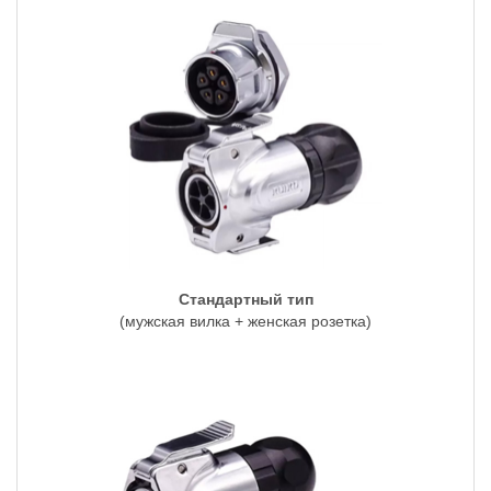
Стандартный тип
(мужская вилка + женская розетка)