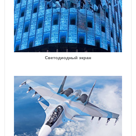
Светодиодный экран