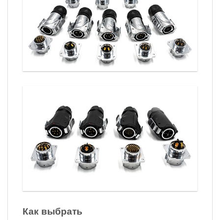
Как выбрать