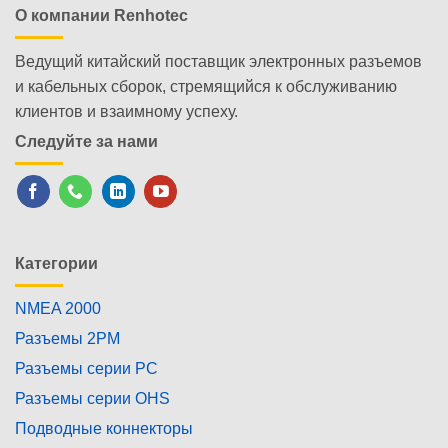
О компании Renhotec
Ведущий китайский поставщик электронных разъемов
и кабельных сборок, стремящийся к обслуживанию
клиентов и взаимному успеху.
Следуйте за нами
Категории
NMEA 2000
Разъемы 2PM
Разъемы серии PC
Разъемы серии OHS
Подводные коннекторы