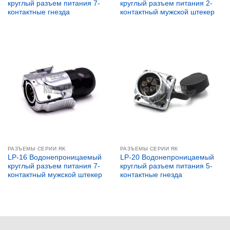
круглый разъем питания 7-
круглый разъем питания 2-
контактные гнезда
контактный мужской штекер
РАЗЪЕМЫ СЕРИИ RK
РАЗЪЕМЫ СЕРИИ RK
LP-16 Водонепроницаемый
LP-20 Водонепроницаемый
круглый разъем питания 7-
круглый разъем питания 5-
контактный мужской штекер
контактные гнезда