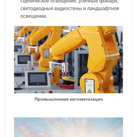
сценическое освещение, уличные фонари,
светодиодные видеостены и ландшафтное
освещение.
Промышленная автоматизация