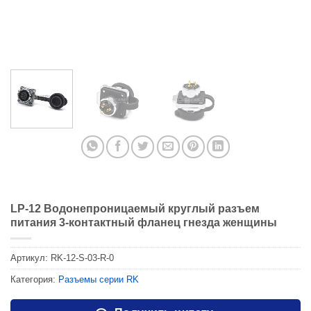
LP-12 Водонепроницаемый круглый разъем
питания 3-контактный фланец гнезда женщины
Артикул:
RK-12-S-03-R-0
Категория:
Разъемы серии RK