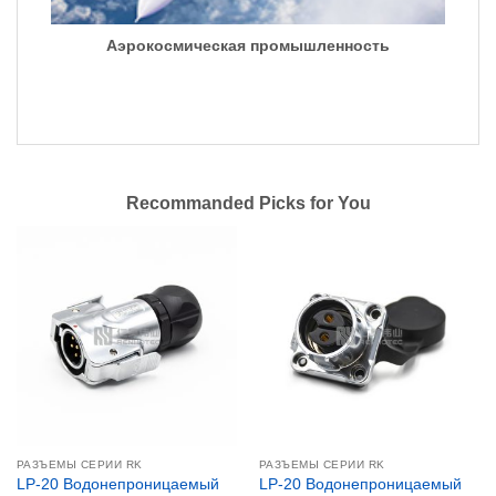
Аэрокосмическая промышленность
Recommanded Picks for You
РАЗЪЕМЫ СЕРИИ RK
РАЗЪЕМЫ СЕРИИ RK
LP-20 Водонепроницаемый
LP-20 Водонепроницаемый