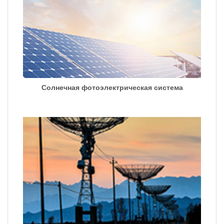
Солнечная фотоэлектрическая система