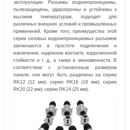
эксплуатации. Разъемы водонепроницаемы,
пылезащищены, ударопрочны и устойчивы к
высоким температурам, подходят для
различных внешних условий и промышленных
применений. Кроме того, преимущества этой
серии силовых водонепроницаемых разъемов
заключаются в простоте подключения и
извлечения, надежном контакте, коррозионной
стойкости и т. д., а также в экономичности. В
соответствии с установочным размером
панели, они могут быть разделены на серию
RK12 (12 мм); серию RK16 (18 мм); серию
RK20 (22 мм); серию RK24 (25 мм).