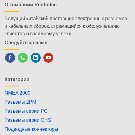
О компании Renhotec
Ведущий китайский поставщик электронных разъемов
и кабельных сборок, стремящийся к обслуживанию
клиентов и взаимному успеху.
Следуйте за нами
Категории
NMEA 2000
Разъемы 2PM
Разъемы серии PC
Разъемы серии OHS
Подводные коннекторы