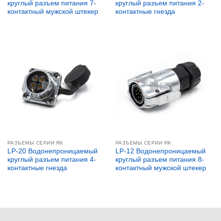
круглый разъем питания 7-
круглый разъем питания 2-
контактный мужской штекер
контактные гнезда
РАЗЪЕМЫ СЕРИИ RK
РАЗЪЕМЫ СЕРИИ RK
LP-20 Водонепроницаемый
LP-12 Водонепроницаемый
круглый разъем питания 4-
круглый разъем питания 8-
контактные гнезда
контактный мужской штекер