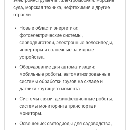
электроинструменты, электромобили, морские
суда, морская техника, нефтехимия и другие
отрасли.
Новые области энергетики:
фотоэлектрические системы,
серводвигатели, электронные велосипеды,
инверторы и солнечные зарядные
устройства.
Оборудование для автоматизации:
мобильные роботы, автоматизированные
системы обработки грузов на складе и
датчики крутящего момента.
Системы связи: дезинфекционные роботы,
системы мониторинга транспорта и
мониторы.
Освещение: светодиоды для садоводства,