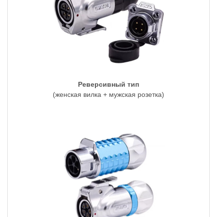
Реверсивный тип
(женская вилка + мужская розетка)