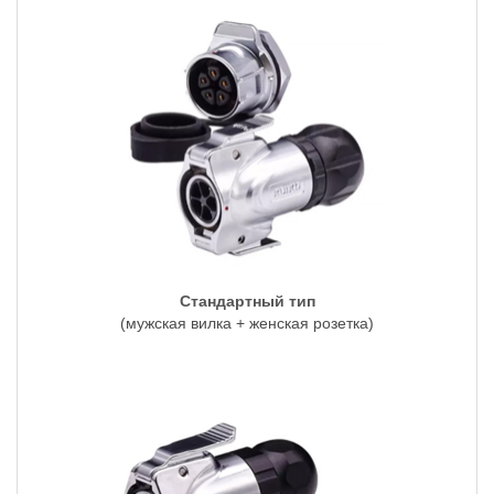
Стандартный тип
(мужская вилка + женская розетка)