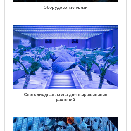
Оборудование связи
Светодиодная лампа для выращивания
растений