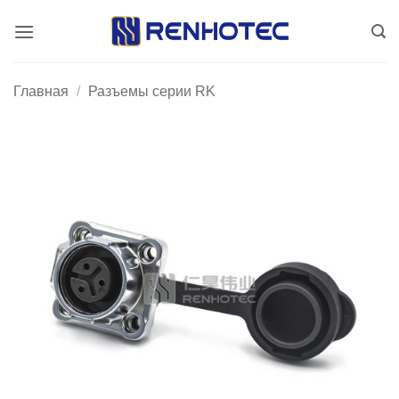
Skip
to
content
Главная
/
Разъемы серии RK