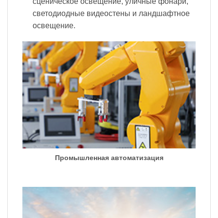
сценическое освещение, уличные фонари,
светодиодные видеостены и ландшафтное
освещение.
Промышленная автоматизация