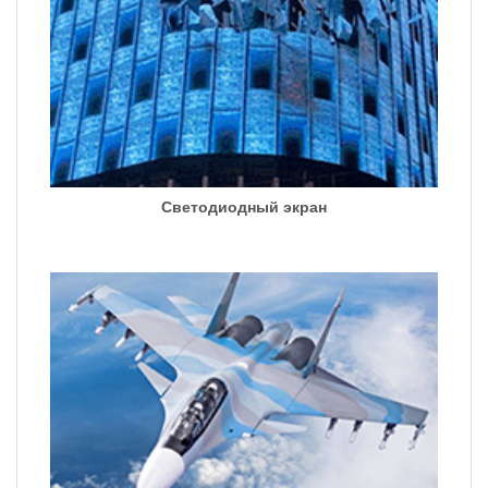
Светодиодный экран