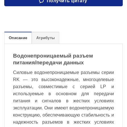
Получить цитату
Описание
Атрибуты
Водонепроницаемый разъем
питания/передачи данных
Силовые водонепроницаемые разъемы серии
RK — это высоконадежные, многоцелевые
разъемы, совместимые с серией LP и
используемые в основном для передачи
питания и сигналов в жестких условиях
эксплуатации. Они имеют водонепроницаемую
конструкцию, обеспечивающую стабильность и
надежность разъемов в жестких условиях