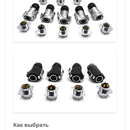
Как выбрать