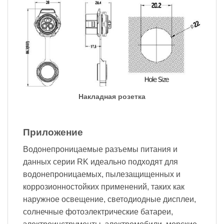
Накладная розетка
Приложение
Водонепроницаемые разъемы питания и
данных серии RK идеально подходят для
водонепроницаемых, пылезащищенных и
коррозионностойких применений, таких как
наружное освещение, светодиодные дисплеи,
солнечные фотоэлектрические батареи,