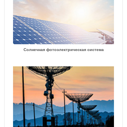
Солнечная фотоэлектрическая система