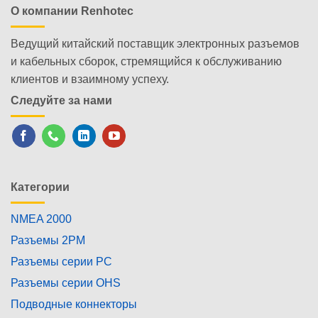
О компании Renhotec
Ведущий китайский поставщик электронных разъемов
и кабельных сборок, стремящийся к обслуживанию
клиентов и взаимному успеху.
Следуйте за нами
Категории
NMEA 2000
Разъемы 2PM
Разъемы серии PC
Разъемы серии OHS
Подводные коннекторы