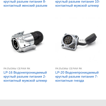
круглый разъем питания 8-
круглый разъем питания 10-
контактный женский разъем
контактный мужской штекер
РАЗЪЕМЫ СЕРИИ RK
РАЗЪЕМЫ СЕРИИ RK
LP-16 Водонепроницаемый
LP-20 Водонепроницаемый
круглый разъем питания 2-
круглый разъем питания 7-
контактный мужской штекер
контактные гнезда