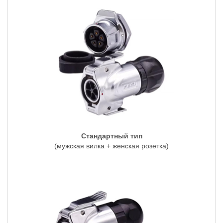
Стандартный тип
(мужская вилка + женская розетка)