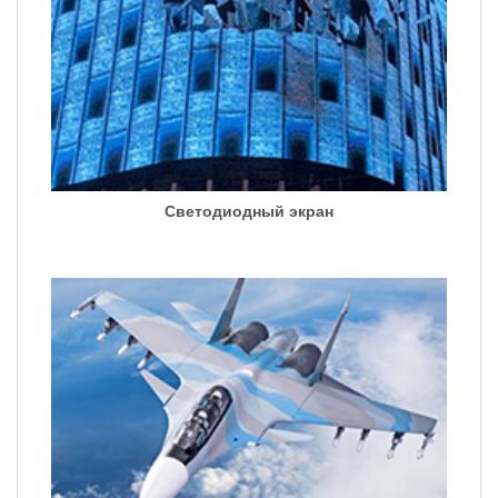
Светодиодный экран