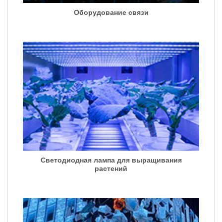
Оборудование связи
Светодиодная лампа для выращивания
растений