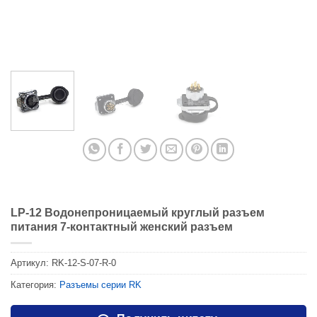
LP-12 Водонепроницаемый круглый разъем
питания 7-контактный женский разъем
Артикул:
RK-12-S-07-R-0
Категория:
Разъемы серии RK