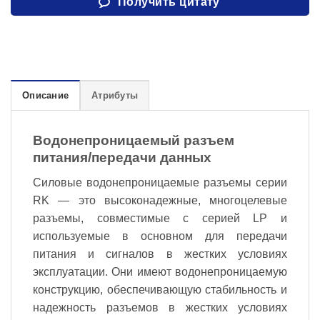
Получить цитату
Описание
Атрибуты
Водонепроницаемый разъем
питания/передачи данных
Силовые водонепроницаемые разъемы серии
RK — это высоконадежные, многоцелевые
разъемы, совместимые с серией LP и
используемые в основном для передачи
питания и сигналов в жестких условиях
эксплуатации. Они имеют водонепроницаемую
конструкцию, обеспечивающую стабильность и
надежность разъемов в жестких условиях