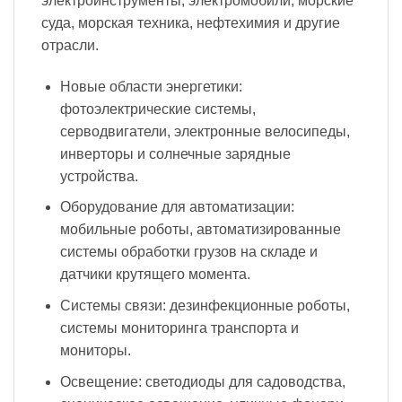
электроинструменты, электромобили, морские
суда, морская техника, нефтехимия и другие
отрасли.
Новые области энергетики:
фотоэлектрические системы,
серводвигатели, электронные велосипеды,
инверторы и солнечные зарядные
устройства.
Оборудование для автоматизации:
мобильные роботы, автоматизированные
системы обработки грузов на складе и
датчики крутящего момента.
Системы связи: дезинфекционные роботы,
системы мониторинга транспорта и
мониторы.
Освещение: светодиоды для садоводства,