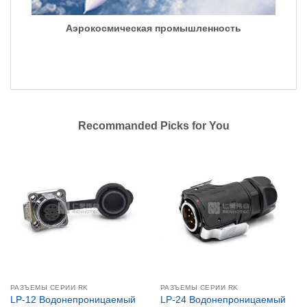
Аэрокосмическая промышленность
Recommanded Picks for You
РАЗЪЕМЫ СЕРИИ RK
РАЗЪЕМЫ СЕРИИ RK
LP-12 Водонепроницаемый
LP-24 Водонепроницаемый