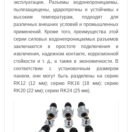
эксплуатации. Разъемы водонепроницаемы,
пылезащищены, ударопрочны и устойчивы к
высоким температурам, подходят для
различных внешних условий и промышленных
применений. Кроме того, преимущества этой
серии силовых водонепроницаемых разъемов
заключаются в простоте подключения и
извлечения, надежном контакте, коррозионной
стойкости и т. д., а также в экономичности. В
соответствии с установочным размером
панели, они могут быть разделены на серию
RK12 (12 мм); серию RK16 (18 мм); серию
RK20 (22 мм); серию RK24 (25 мм).