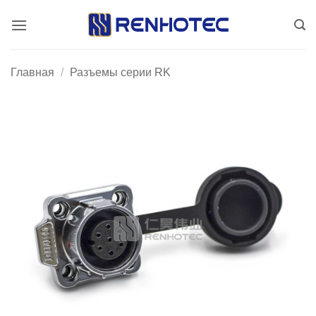
Skip
to
content
Главная
/
Разъемы серии RK