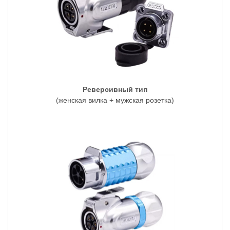
Реверсивный тип
(женская вилка + мужская розетка)