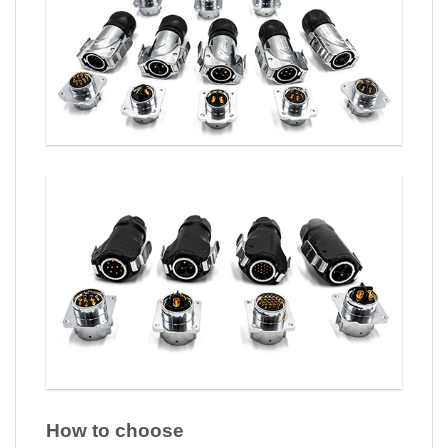
How to choose