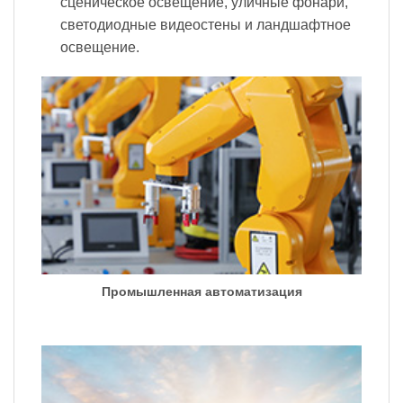
сценическое освещение, уличные фонари,
светодиодные видеостены и ландшафтное
освещение.
Промышленная автоматизация