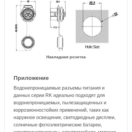
Накладная розетка
Приложение
Водонепроницаемые разъемы питания и
данных серии RK идеально подходят для
водонепроницаемых, пылезащищенных и
коррозионностойких применений, таких как
наружное освещение, светодиодные дисплеи,
солнечные фотоэлектрические батареи,