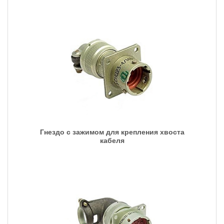
Гнездо с зажимом для крепления хвоста
кабеля