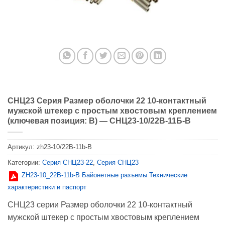
СНЦ23 Серия Размер оболочки 22 10-контактный
мужской штекер с простым хвостовым креплением
(ключевая позиция: B) — СНЦ23-10/22В-11Б-В
Артикул:
zh23-10/22B-11b-B
Категории:
Серия СНЦ23-22
,
Серия CНЦ23
ZH23-10_22В-11b-В Байонетные разъемы Технические
характеристики и паспорт
СНЦ23 серии Размер оболочки 22 10-контактный
мужской штекер с простым хвостовым креплением