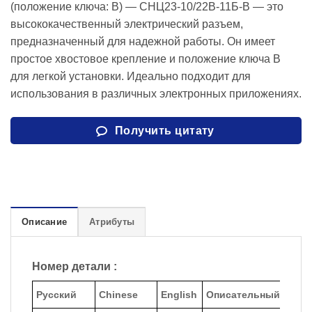
(положение ключа: B) — СНЦ23-10/22В-11Б-В — это
высококачественный электрический разъем,
предназначенный для надежной работы. Он имеет
простое хвостовое крепление и положение ключа B
для легкой установки. Идеально подходит для
использования в различных электронных приложениях.
Получить цитату
Описание
Атрибуты
Номер детали :
Русский
Chinese
English
Описательный