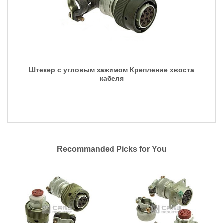
Штекер с угловым зажимом Крепление хвоста
кабеля
Recommanded Picks for You