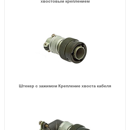
хвостовым креплением
Штекер с зажимом Крепление хвоста кабеля