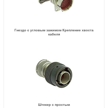
Гнездо с угловым зажимом Крепление хвоста
кабеля
Штекер с простым