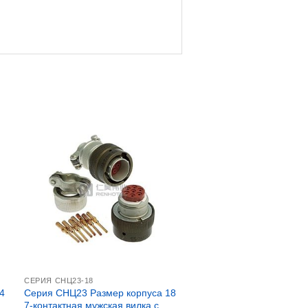
СЕРИЯ СНЦ23-18
4
Серия СНЦ23 Размер корпуса 18
7-контактная мужская вилка с