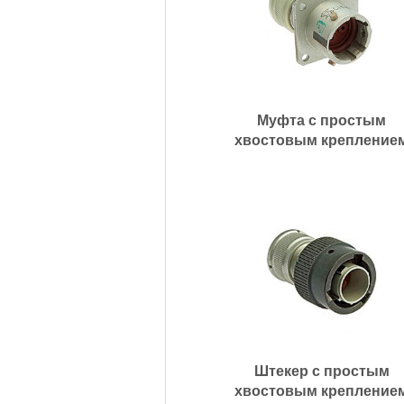
Муфта с простым
хвостовым крепление
Штекер с простым
хвостовым крепление