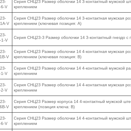
23-
Серия СНЦ23 Размер оболочки 14 3-контактный мужской ш
-6-V
креплением
23-
Серия СНЦ23 Размер оболочки 14 3-контактная мужская ро
-1А-V
креплением (ключевая позиция: A)
23-
Серия СНЦ23-3 Размер оболочки 14 3-контактный гнездо с
-1-V
23-
Серия СНЦ23 Размер оболочки 14 4-контактная мужская ро
-1B-V
креплением (ключевая позиция: B)
23-
Серия СНЦ23 Размер оболочки 14 4-контактный мужской ра
-1-V
креплением
23-
Серия СНЦ23 Размер оболочки 14 4-контактная мужская ро
-2-V
креплением
23-
Серия СНЦ23 Размер корпуса 14 4-контактный мужской шт
-6B-V
креплением (позиция ключа: B)
23-
Серия СНЦ23 Размер оболочки 14 4-контактный мужской ш
-6-V
креплением