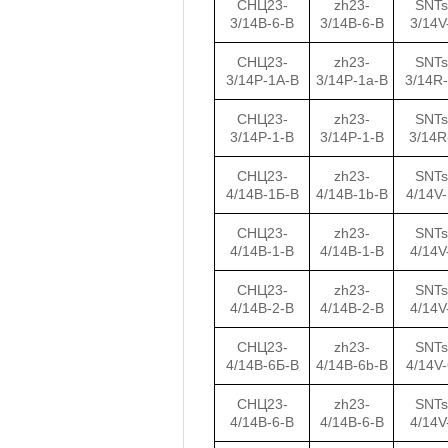
СНЦ23-
zh23-
SNTs
3/14В-6-В
3/14B-6-B
3/14V
СНЦ23-
zh23-
SNTs
3/14Р-1А-В
3/14P-1a-B
3/14R
СНЦ23-
zh23-
SNTs
3/14Р-1-В
3/14P-1-B
3/14R
СНЦ23-
zh23-
SNTs
4/14В-1Б-В
4/14B-1b-B
4/14V
СНЦ23-
zh23-
SNTs
4/14В-1-В
4/14B-1-B
4/14V
СНЦ23-
zh23-
SNTs
4/14В-2-В
4/14B-2-B
4/14V
СНЦ23-
zh23-
SNTs
4/14В-6Б-В
4/14B-6b-B
4/14V
СНЦ23-
zh23-
SNTs
4/14В-6-В
4/14B-6-B
4/14V