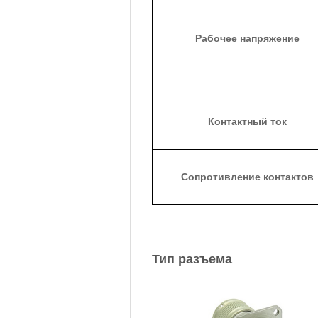
Рабочее напряжение
Контактный ток
Сопротивление контактов
Тип разъема