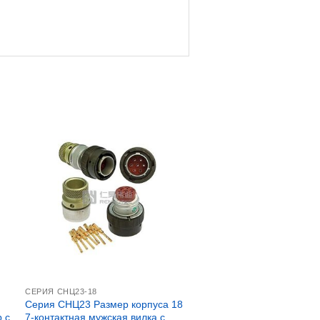
СЕРИЯ СНЦ23-18
Серия СНЦ23 Размер корпуса 18
 с
7-контактная мужская вилка с