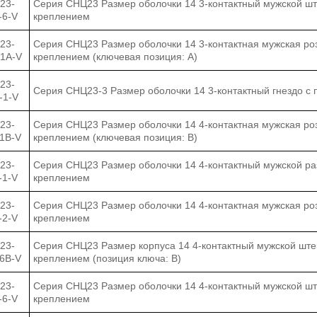
23-
Серия СНЦ23 Размер оболочки 14 3-контактный мужской ш
-6-V
креплением
23-
Серия СНЦ23 Размер оболочки 14 3-контактная мужская ро
-1А-V
креплением (ключевая позиция: A)
23-
Серия СНЦ23-3 Размер оболочки 14 3-контактный гнездо с
-1-V
23-
Серия СНЦ23 Размер оболочки 14 4-контактная мужская ро
-1B-V
креплением (ключевая позиция: B)
23-
Серия СНЦ23 Размер оболочки 14 4-контактный мужской ра
-1-V
креплением
23-
Серия СНЦ23 Размер оболочки 14 4-контактная мужская ро
-2-V
креплением
23-
Серия СНЦ23 Размер корпуса 14 4-контактный мужской шт
-6B-V
креплением (позиция ключа: B)
23-
Серия СНЦ23 Размер оболочки 14 4-контактный мужской ш
-6-V
креплением