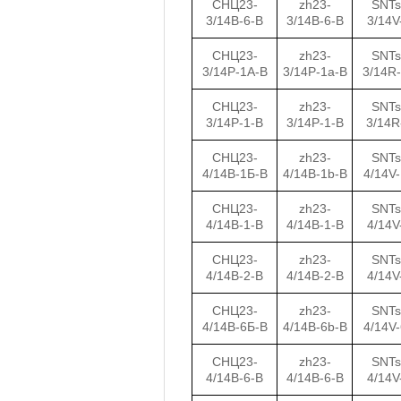
СНЦ23-
zh23-
SNTs
3/14В-6-В
3/14B-6-B
3/14V
СНЦ23-
zh23-
SNTs
3/14Р-1А-В
3/14P-1a-B
3/14R
СНЦ23-
zh23-
SNTs
3/14Р-1-В
3/14P-1-B
3/14R
СНЦ23-
zh23-
SNTs
4/14В-1Б-В
4/14B-1b-B
4/14V
СНЦ23-
zh23-
SNTs
4/14В-1-В
4/14B-1-B
4/14V
СНЦ23-
zh23-
SNTs
4/14В-2-В
4/14B-2-B
4/14V
СНЦ23-
zh23-
SNTs
4/14В-6Б-В
4/14B-6b-B
4/14V
СНЦ23-
zh23-
SNTs
4/14В-6-В
4/14B-6-B
4/14V