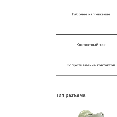
Рабочее напряжение
Контактный ток
Сопротивление контактов
Тип разъема