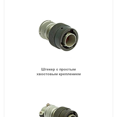
Штекер с простым
хвостовым креплением