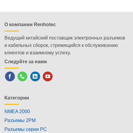
О компании Renhotec
Ведущий китайский поставщик электронных разъемов
и кабельных сборок, стремящийся к обслуживанию
клиентов и взаимному успеху.
Следуйте за нами
Категории
NMEA 2000
Разъемы 2PM
Разъемы серии PC