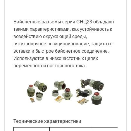
Байонетные разъемы серии СНЦ23 обладают
такими характеристиками, как устойчивость к
воздействию окружающей среды,
пятикнопочное позиционирование, защита от
вставки и быстрое байонетное соединение.
Используются в низкочастотных цепях
переменного и постоянного тока.
Технические характеристики