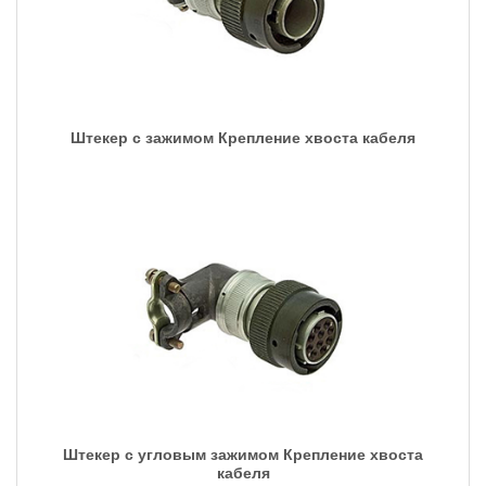
Штекер с зажимом Крепление хвоста кабеля
Штекер с угловым зажимом Крепление хвоста
кабеля