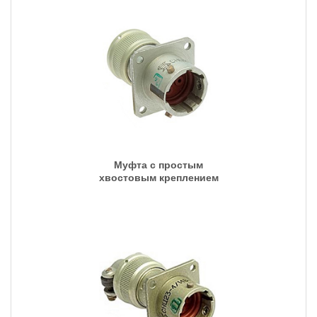
Муфта с простым
хвостовым креплением