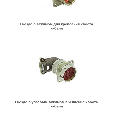
Гнездо с зажимом для крепления хвоста
кабеля
Гнездо с угловым зажимом Крепление хвоста
кабеля