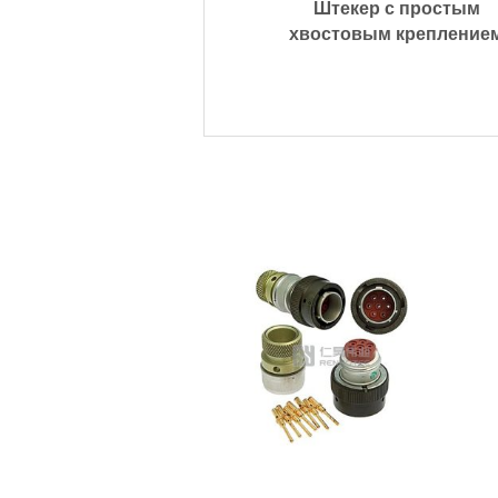
Штекер с простым
хвостовым крепление