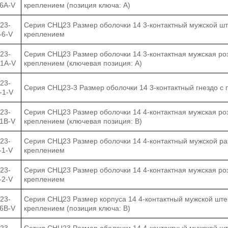
-6A-V
креплением (позиция ключа: A)
23-
Серия СНЦ23 Размер оболочки 14 3-контактный мужской ш
-6-V
креплением
23-
Серия СНЦ23 Размер оболочки 14 3-контактная мужская ро
-1А-V
креплением (ключевая позиция: A)
23-
Серия СНЦ23-3 Размер оболочки 14 3-контактный гнездо с
-1-V
23-
Серия СНЦ23 Размер оболочки 14 4-контактная мужская ро
-1B-V
креплением (ключевая позиция: B)
23-
Серия СНЦ23 Размер оболочки 14 4-контактный мужской ра
-1-V
креплением
23-
Серия СНЦ23 Размер оболочки 14 4-контактная мужская ро
-2-V
креплением
23-
Серия СНЦ23 Размер корпуса 14 4-контактный мужской шт
-6B-V
креплением (позиция ключа: B)