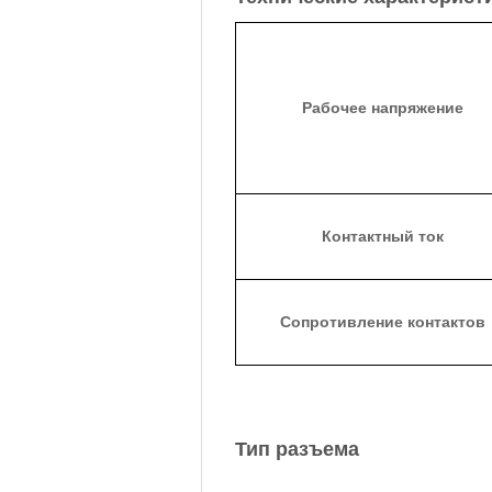
Рабочее напряжение
Контактный ток
Сопротивление контактов
Тип разъема