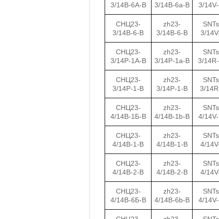
3/14В-6А-В
3/14B-6a-B
3/14V
СНЦ23-
zh23-
SNTs
3/14В-6-В
3/14B-6-B
3/14V
СНЦ23-
zh23-
SNTs
3/14Р-1А-В
3/14P-1a-B
3/14R
СНЦ23-
zh23-
SNTs
3/14Р-1-В
3/14P-1-B
3/14R
СНЦ23-
zh23-
SNTs
4/14В-1Б-В
4/14B-1b-B
4/14V
СНЦ23-
zh23-
SNTs
4/14В-1-В
4/14B-1-B
4/14V
СНЦ23-
zh23-
SNTs
4/14В-2-В
4/14B-2-B
4/14V
СНЦ23-
zh23-
SNTs
4/14В-6Б-В
4/14B-6b-B
4/14V