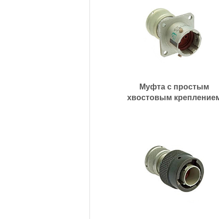
Муфта с простым
хвостовым крепление