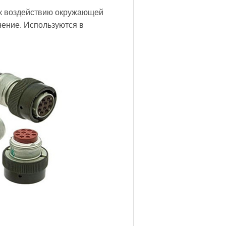
 к воздействию окружающей
нение. Используются в