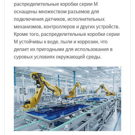
распределительные коробки серии M
оснащены множеством разъемов для
подключения датчиков, исполнительных
механизмов, контроллеров и других устройств.
Кроме того, распределительные коробки серии
M устойчивы к воде, пыли и коррозии, что
делает их пригодными для использования в
суровых условиях окружающей среды.