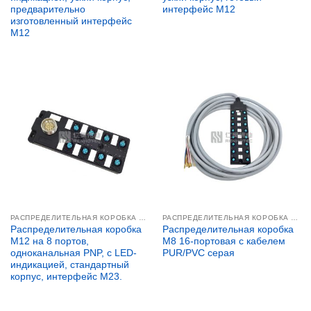
предварительно
интерфейс M12
изготовленный интерфейс
M12
РАСПРЕДЕЛИТЕЛЬНАЯ КОРОБКА M12
РАСПРЕДЕЛИТЕЛЬНАЯ КОРОБКА M8
Распределительная коробка
Распределительная коробка
M12 на 8 портов,
M8 16-портовая с кабелем
одноканальная PNP, с LED-
PUR/PVC серая
индикацией, стандартный
корпус, интерфейс M23.