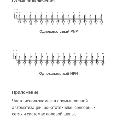
Схема подключения
Одноканальный PNP
Одноканальный NPN
Приложение
Часто используемые в промышленной
автоматизации, робототехнике, сенсорных
сетях и системах полевой шины,