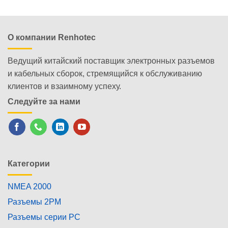
О компании Renhotec
Ведущий китайский поставщик электронных разъемов
и кабельных сборок, стремящийся к обслуживанию
клиентов и взаимному успеху.
Следуйте за нами
Категории
NMEA 2000
Разъемы 2PM
Разъемы серии PC