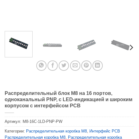
Распределительный блок M8 на 16 портов,
одноканальный PNP, с LED-индикацией и широким
корпусом с интерфейсом PCB
Артикул:
M8-16C-1LD-PNP-PW
Категории:
Распределительная коробка M8
,
Интерфейс PCB
Распределительная коробка M8
,
Распределительная коробка