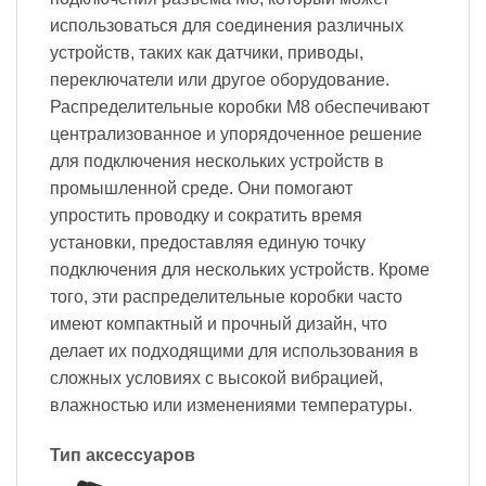
использоваться для соединения различных
устройств, таких как датчики, приводы,
переключатели или другое оборудование.
Распределительные коробки M8 обеспечивают
централизованное и упорядоченное решение
для подключения нескольких устройств в
промышленной среде. Они помогают
упростить проводку и сократить время
установки, предоставляя единую точку
подключения для нескольких устройств. Кроме
того, эти распределительные коробки часто
имеют компактный и прочный дизайн, что
делает их подходящими для использования в
сложных условиях с высокой вибрацией,
влажностью или изменениями температуры.
Тип аксессуаров