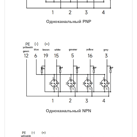
Одноканальный PNP
Одноканальный NPN