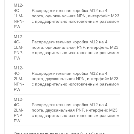
M12-
4C-
Распределительная коробка M12 на 4
1LM-
порта, одноканальная NPN, интерфейс M23
NPN-
с предварительно изготовленным разъемом
PW
M12-
4C-
Распределительная коробка M12 на 4
1LM-
порта, одноканальная PNP, интерфейс M23
PNP-
с предварительно изготовленным разъемом
PW
M12-
4C-
Распределительная коробка M12 на 4
2LM-
порта, двухканальная NPN, интерфейс M23
NPN-
с предварительно изготовленным разъемом
PW
M12-
4C-
Распределительная коробка M12 на 4
2LM-
порта, двухканальная PNP, интерфейс M23
PNP-
с предварительно изготовленным разъемом
PW