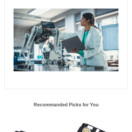
Recommanded Picks for You