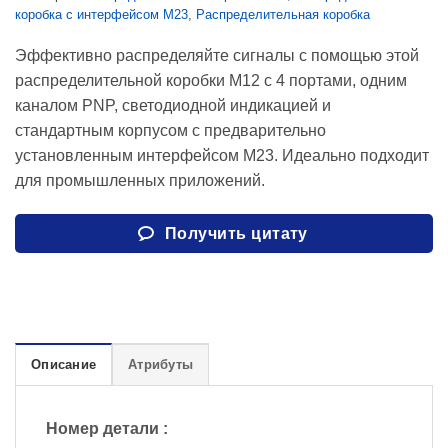
коробка с интерфейсом M23
,
Распределительная коробка
Эффективно распределяйте сигналы с помощью этой
распределительной коробки M12 с 4 портами, одним
каналом PNP, светодиодной индикацией и
стандартным корпусом с предварительно
установленным интерфейсом M23. Идеально подходит
для промышленных приложений.
Получить цитату
Описание
Атрибуты
Номер детали :