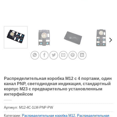
Распределительная коробка M12 с 4 портами, один
канал PNP, светодиодная индикация, стандартный
корпус M23 с предварительно установленным
интерфейсом
Артикул:
M12-4C-1LM-PNP-PW
Категории:
Распределительная коробка M12
,
Распределительная