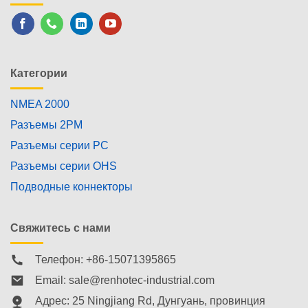
Категории
NMEA 2000
Разъемы 2PM
Разъемы серии PC
Разъемы серии OHS
Подводные коннекторы
Свяжитесь с нами
Телефон: +86-15071395865
Email:
sale@renhotec-industrial.com
Адрес: 25 Ningjiang Rd, Дунгуань, провинция