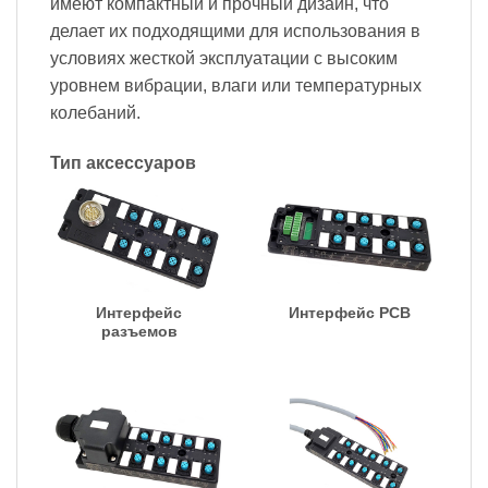
имеют компактный и прочный дизайн, что
делает их подходящими для использования в
условиях жесткой эксплуатации с высоким
уровнем вибрации, влаги или температурных
колебаний.
Тип аксессуаров
Интерфейс
Интерфейс PCB
разъемов