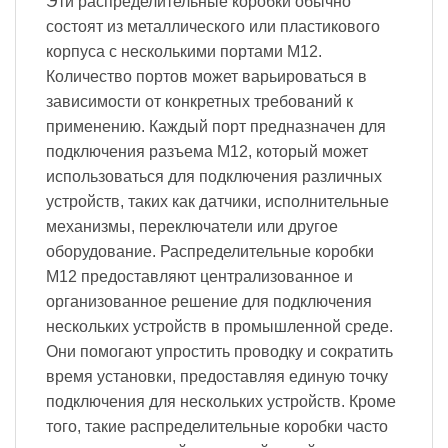
Эти распределительные коробки обычно
состоят из металлического или пластикового
корпуса с несколькими портами M12.
Количество портов может варьироваться в
зависимости от конкретных требований к
применению. Каждый порт предназначен для
подключения разъема M12, который может
использоваться для подключения различных
устройств, таких как датчики, исполнительные
механизмы, переключатели или другое
оборудование. Распределительные коробки
M12 предоставляют централизованное и
организованное решение для подключения
нескольких устройств в промышленной среде.
Они помогают упростить проводку и сократить
время установки, предоставляя единую точку
подключения для нескольких устройств. Кроме
того, такие распределительные коробки часто