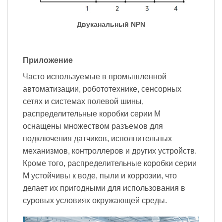
Двуканальный NPN
Приложение
Часто используемые в промышленной
автоматизации, робототехнике, сенсорных
сетях и системах полевой шины,
распределительные коробки серии M
оснащены множеством разъемов для
подключения датчиков, исполнительных
механизмов, контроллеров и других устройств.
Кроме того, распределительные коробки серии
M устойчивы к воде, пыли и коррозии, что
делает их пригодными для использования в
суровых условиях окружающей среды.