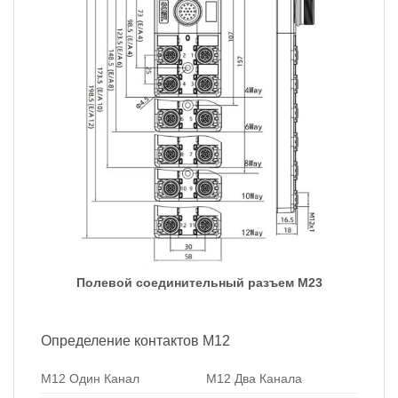
Полевой соединительный разъем M23
Определение контактов M12
М12 Один Канал
М12 Два Канала