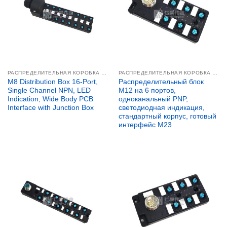
РАСПРЕДЕЛИТЕЛЬНАЯ КОРОБКА M8
РАСПРЕДЕЛИТЕЛЬНАЯ КОРОБКА M12
M8 Distribution Box 16-Port,
Распределительный блок
Single Channel NPN, LED
M12 на 6 портов,
Indication, Wide Body PCB
одноканальный PNP,
Interface with Junction Box
светодиодная индикация,
стандартный корпус, готовый
интерфейс M23