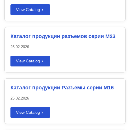
View Catalog
Каталог продукции разъемов серии M23
25.02.2026
View Catalog
Каталог продукции Разъемы серии M16
25.02.2026
View Catalog