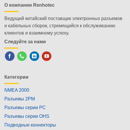
О компании Renhotec
Ведущий китайский поставщик электронных разъемов
и кабельных сборок, стремящийся к обслуживанию
клиентов и взаимному успеху.
Следуйте за нами
Категории
NMEA 2000
Разъемы 2PM
Разъемы серии PC
Разъемы серии OHS
Подводные коннекторы