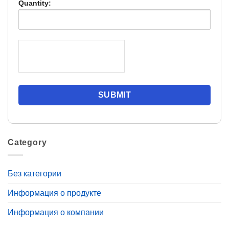
Quantity:
Category
Без категории
Информация о продукте
Информация о компании