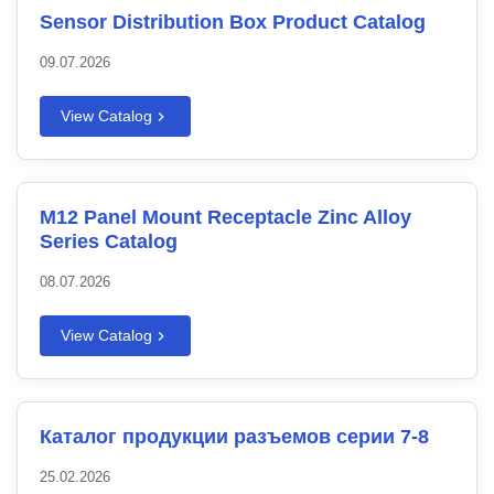
Sensor Distribution Box Product Catalog
09.07.2026
View Catalog
M12 Panel Mount Receptacle Zinc Alloy
Series Catalog
08.07.2026
View Catalog
Каталог продукции разъемов серии 7-8
25.02.2026