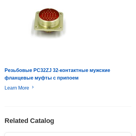
Резьбовые PC32ZJ 32-контактные мужские
фланцевые муфты с припоем
Learn More
Related Catalog