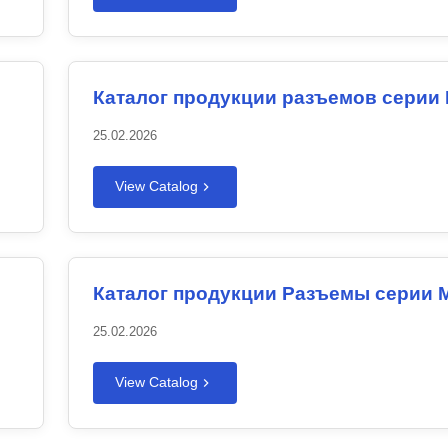
Каталог продукции разъемов серии
25.02.2026
View Catalog
Каталог продукции Разъемы серии 
25.02.2026
View Catalog