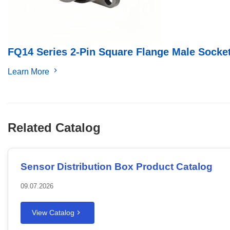
FQ14 Series 2-Pin Square Flange Male Socke
Learn More
Related Catalog
Sensor Distribution Box Product Catalog
09.07.2026
View Catalog