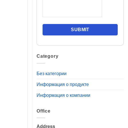
Category
Без категории
Информация о продукте
Информация о компании
Office
Address