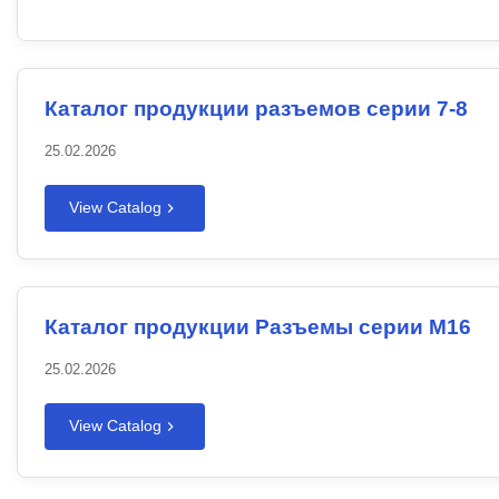
Каталог продукции разъемов серии 7-8
25.02.2026
View Catalog
Каталог продукции Разъемы серии M16
25.02.2026
View Catalog