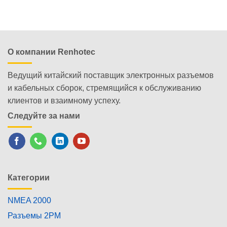
О компании Renhotec
Ведущий китайский поставщик электронных разъемов
и кабельных сборок, стремящийся к обслуживанию
клиентов и взаимному успеху.
Следуйте за нами
Категории
NMEA 2000
Разъемы 2PM