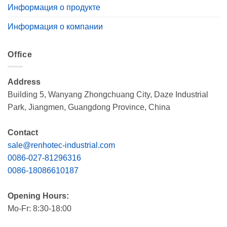
Информация о продукте
Информация о компании
Office
Address
Building 5, Wanyang Zhongchuang City, Daze Industrial
Park, Jiangmen, Guangdong Province, China
Contact
sale@renhotec-industrial.com
0086-027-81296316
0086-18086610187
Opening Hours:
Mo-Fr: 8:30-18:00