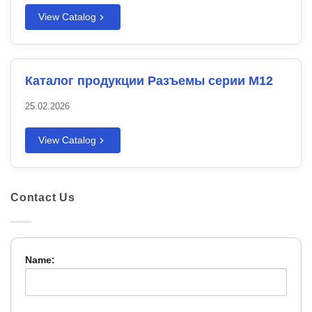
View Catalog
Каталог продукции Разъемы серии M12
25.02.2026
View Catalog
Contact Us
Name: