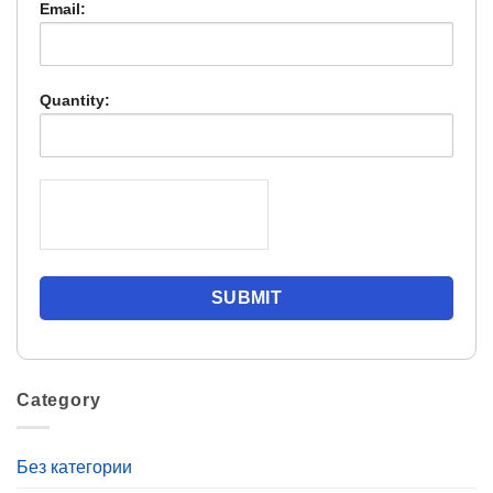
Email:
Quantity:
Category
Без категории