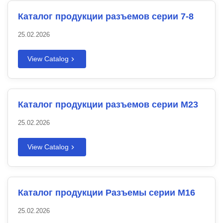
Каталог продукции разъемов серии 7-8
25.02.2026
View Catalog
Каталог продукции разъемов серии M23
25.02.2026
View Catalog
Каталог продукции Разъемы серии M16
25.02.2026