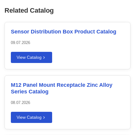
Related Catalog
Sensor Distribution Box Product Catalog
09.07.2026
View Catalog
M12 Panel Mount Receptacle Zinc Alloy
Series Catalog
08.07.2026
View Catalog