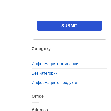
Category
Информация о компании
Без категории
Информация о продукте
Office
Address