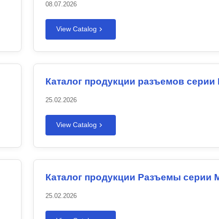
08.07.2026
View Catalog
Каталог продукции разъемов серии
25.02.2026
View Catalog
Каталог продукции Разъемы серии 
25.02.2026