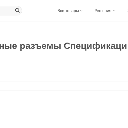
Все товары
Решения
тные разъемы Спецификаци