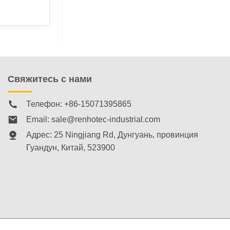
Свяжитесь с нами
Телефон: +86-15071395865
Email:
sale@renhotec-industrial.com
Адрес: 25 Ningjiang Rd, Дунгуань, провинция
Гуандун, Китай, 523900