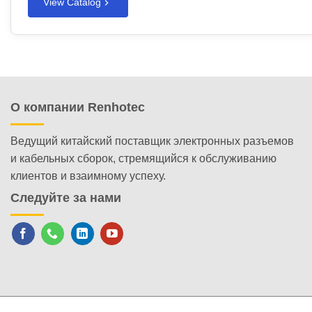
View Catalog
О компании Renhotec
Ведущий китайский поставщик электронных разъемов
и кабельных сборок, стремящийся к обслуживанию
клиентов и взаимному успеху.
Следуйте за нами