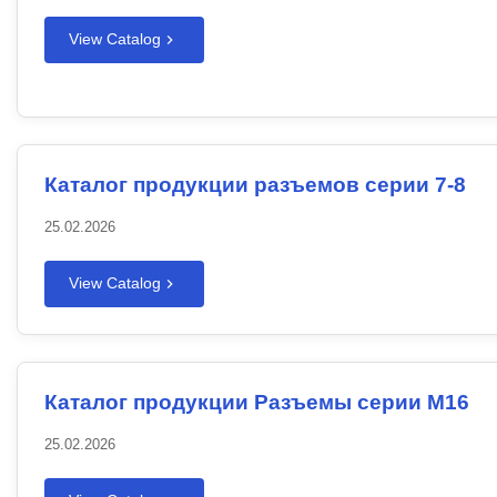
View Catalog
Каталог продукции разъемов серии 7-8
25.02.2026
View Catalog
Каталог продукции Разъемы серии M16
25.02.2026