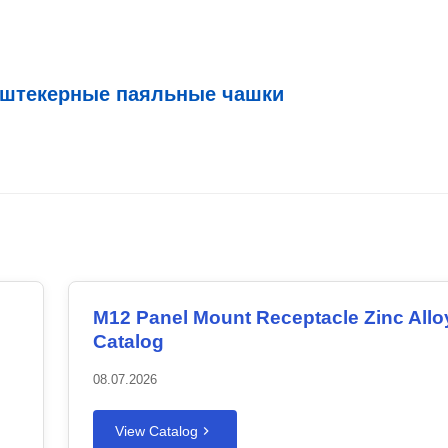
 штекерные паяльные чашки
M12 Panel Mount Receptacle Zinc Allo
Catalog
08.07.2026
View Catalog