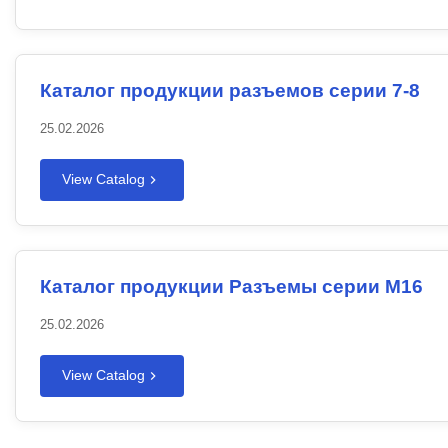
Каталог продукции разъемов серии 7-8
25.02.2026
View Catalog
Каталог продукции Разъемы серии M16
25.02.2026
View Catalog