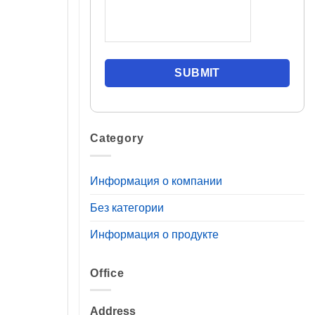
Category
Информация о компании
Без категории
Информация о продукте
Office
Address