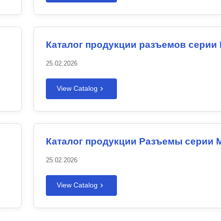
Каталог продукции разъемов серии
25.02.2026
View Catalog
Каталог продукции Разъемы серии 
25.02.2026
View Catalog