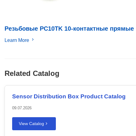
Резьбовые PC10TK 10-контактные прямые
Learn More
Related Catalog
Sensor Distribution Box Product Catalog
09.07.2026
View Catalog