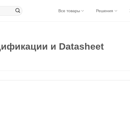
Все товары
Решения
ификации и Datasheet