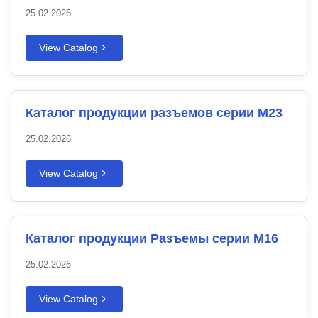
25.02.2026
View Catalog
Каталог продукции разъемов серии M23
25.02.2026
View Catalog
Каталог продукции Разъемы серии M16
25.02.2026
View Catalog