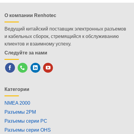
О компании Renhotec
Ведущий китайский поставщик электронных разъемов
и кабельных сборок, стремящийся к обслуживанию
клиентов и взаимному успеху.
Следуйте за нами
Категории
NMEA 2000
Разъемы 2PM
Разъемы серии PC
Разъемы серии OHS