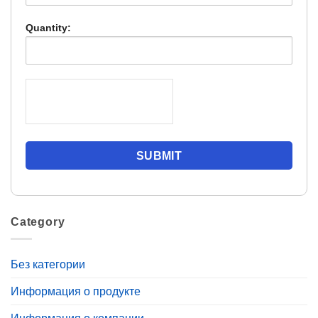
Quantity:
Category
Без категории
Информация о продукте