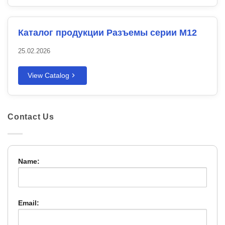
Каталог продукции Разъемы серии M12
25.02.2026
View Catalog
Contact Us
Name:
Email: