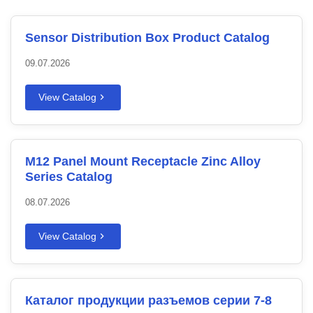
Sensor Distribution Box Product Catalog
09.07.2026
View Catalog
M12 Panel Mount Receptacle Zinc Alloy
Series Catalog
08.07.2026
View Catalog
Каталог продукции разъемов серии 7-8