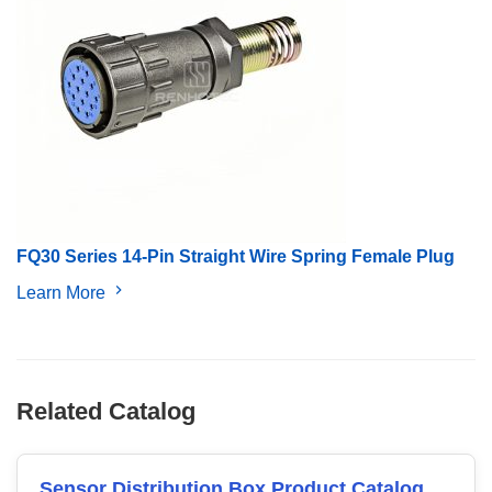
FQ30 Series 14-Pin Straight Wire Spring Female Plug
Learn More
Related Catalog
Sensor Distribution Box Product Catalog