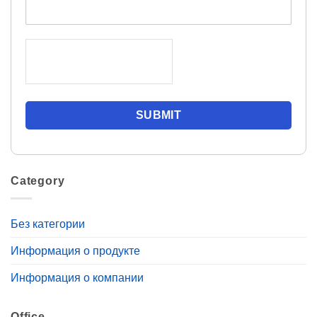
Category
Без категории
Информация о продукте
Информация о компании
Office