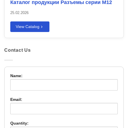
Каталог продукции Разъемы серии M12
25.02.2026
View Catalog
Contact Us
Name:
Email:
Quantity: