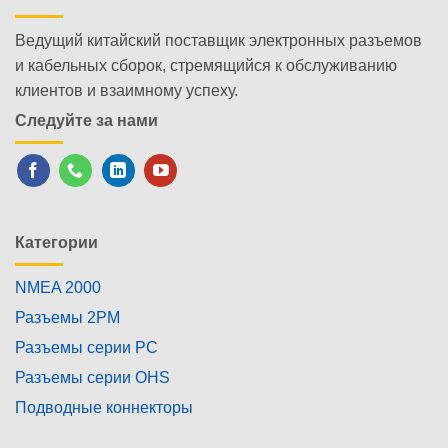
Ведущий китайский поставщик электронных разъемов
и кабельных сборок, стремящийся к обслуживанию
клиентов и взаимному успеху.
Следуйте за нами
Категории
NMEA 2000
Разъемы 2PM
Разъемы серии PC
Разъемы серии OHS
Подводные коннекторы