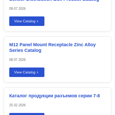
09.07.2026
View Catalog
M12 Panel Mount Receptacle Zinc Alloy
Series Catalog
08.07.2026
View Catalog
Каталог продукции разъемов серии 7-8
25.02.2026