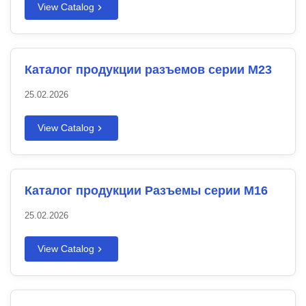
View Catalog
Каталог продукции разъемов серии M23
25.02.2026
View Catalog
Каталог продукции Разъемы серии M16
25.02.2026
View Catalog