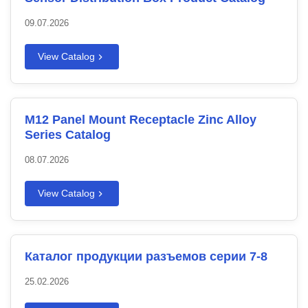
09.07.2026
View Catalog
M12 Panel Mount Receptacle Zinc Alloy
Series Catalog
08.07.2026
View Catalog
Каталог продукции разъемов серии 7-8
25.02.2026