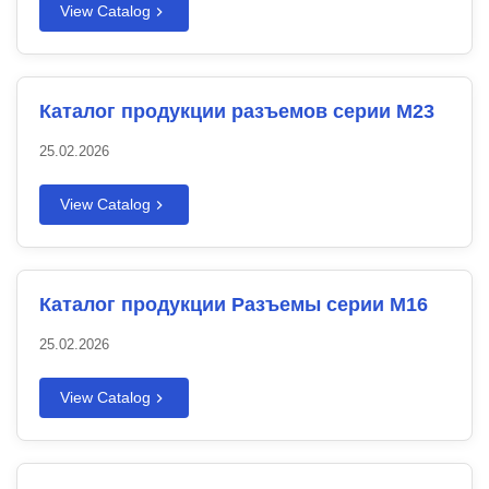
View Catalog
Каталог продукции разъемов серии M23
25.02.2026
View Catalog
Каталог продукции Разъемы серии M16
25.02.2026
View Catalog