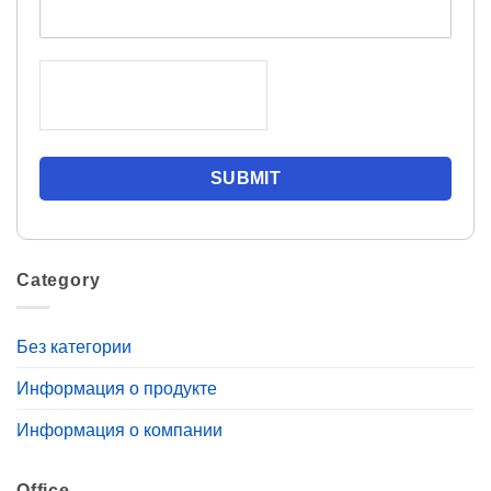
Category
Без категории
Информация о продукте
Информация о компании
Office