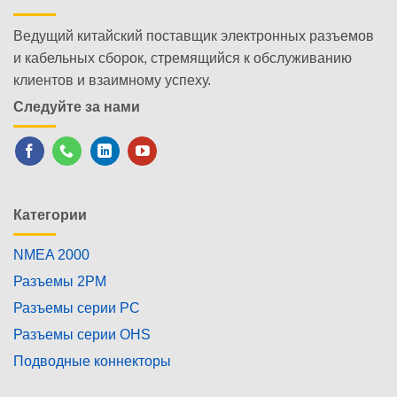
Ведущий китайский поставщик электронных разъемов
и кабельных сборок, стремящийся к обслуживанию
клиентов и взаимному успеху.
Следуйте за нами
Категории
NMEA 2000
Разъемы 2PM
Разъемы серии PC
Разъемы серии OHS
Подводные коннекторы