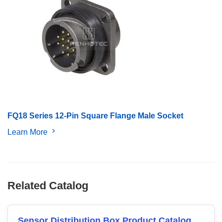
FQ18 Series 12-Pin Square Flange Male Socket
Learn More
Related Catalog
Sensor Distribution Box Product Catalog