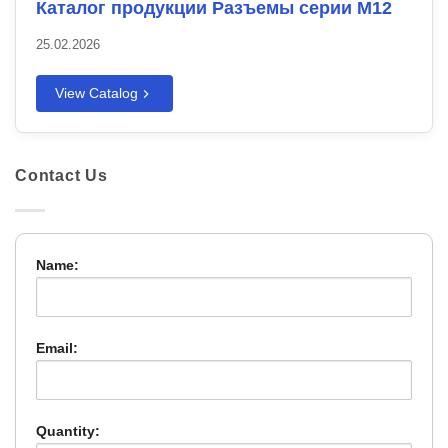
Каталог продукции Разъемы серии M12
25.02.2026
View Catalog
Contact Us
Name:
Email:
Quantity: