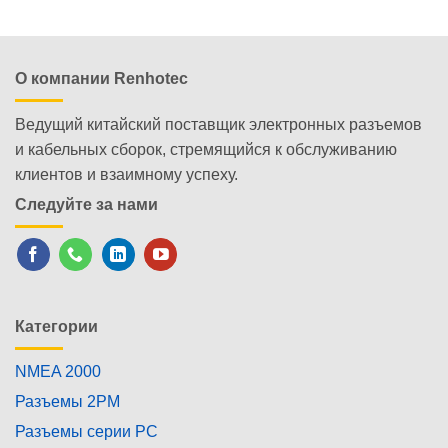
О компании Renhotec
Ведущий китайский поставщик электронных разъемов
и кабельных сборок, стремящийся к обслуживанию
клиентов и взаимному успеху.
Следуйте за нами
Категории
NMEA 2000
Разъемы 2PM
Разъемы серии PC