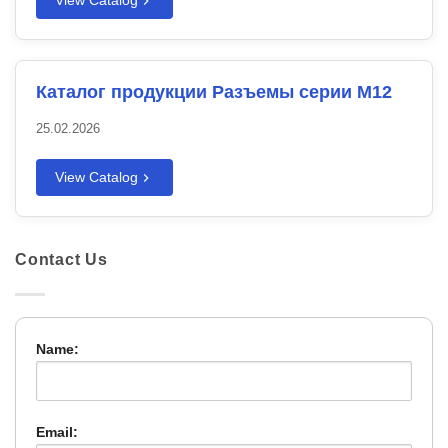
View Catalog
Каталог продукции Разъемы серии M12
25.02.2026
View Catalog
Contact Us
Name:
Email: