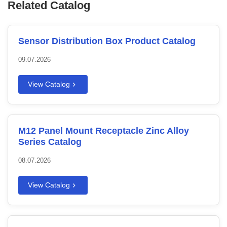
Related Catalog
Sensor Distribution Box Product Catalog
09.07.2026
View Catalog
M12 Panel Mount Receptacle Zinc Alloy
Series Catalog
08.07.2026
View Catalog