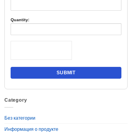
Quantity:
Category
Без категории
Информация о продукте