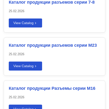
Каталог продукции разъемов серии 7-8
25.02.2026
View Catalog
Каталог продукции разъемов серии M23
25.02.2026
View Catalog
Каталог продукции Разъемы серии M16
25.02.2026