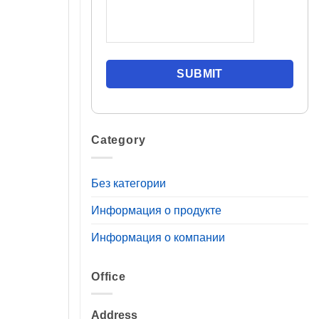
Category
Без категории
Информация о продукте
Информация о компании
Office
Address