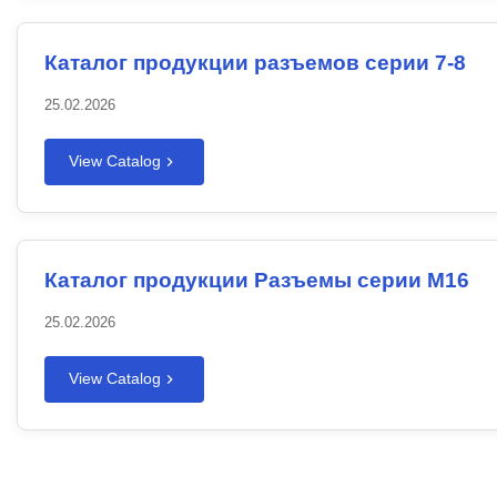
Каталог продукции разъемов серии 7-8
25.02.2026
View Catalog
Каталог продукции Разъемы серии M16
25.02.2026
View Catalog