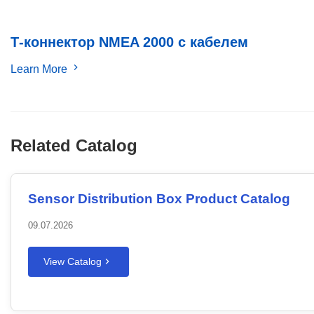
Т-коннектор NMEA 2000 с кабелем
Learn More
Related Catalog
Sensor Distribution Box Product Catalog
09.07.2026
View Catalog