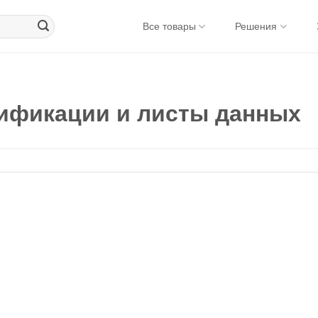
Все товары
Решения
цификации и листы данных