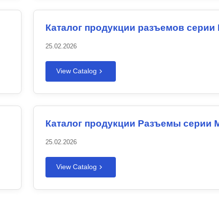
Каталог продукции разъемов серии
25.02.2026
View Catalog
Каталог продукции Разъемы серии 
25.02.2026
View Catalog