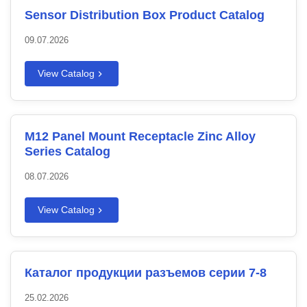
Sensor Distribution Box Product Catalog
09.07.2026
View Catalog
M12 Panel Mount Receptacle Zinc Alloy
Series Catalog
08.07.2026
View Catalog
Каталог продукции разъемов серии 7-8
25.02.2026