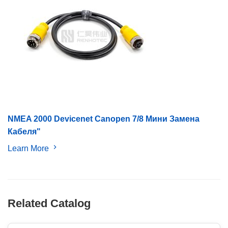
NMEA 2000 Devicenet Canopen 7/8 Мини Замена
Кабеля"
Learn More
Related Catalog