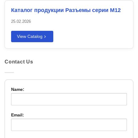
Каталог продукции Разъемы серии M12
25.02.2026
View Catalog
Contact Us
Name:
Email: