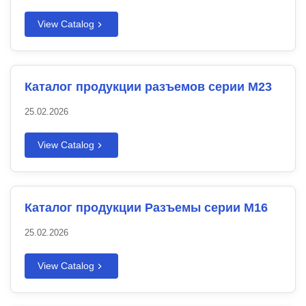
View Catalog
Каталог продукции разъемов серии M23
25.02.2026
View Catalog
Каталог продукции Разъемы серии M16
25.02.2026
View Catalog