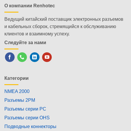
О компании Renhotec
Ведущий китайский поставщик электронных разъемов
и кабельных сборок, стремящийся к обслуживанию
клиентов и взаимному успеху.
Следуйте за нами
Категории
NMEA 2000
Разъемы 2PM
Разъемы серии PC
Разъемы серии OHS
Подводные коннекторы