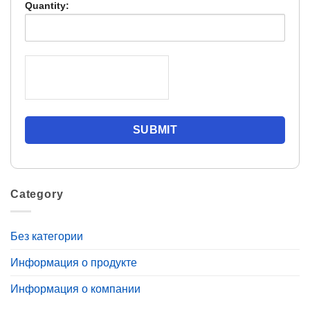
Quantity:
Category
Без категории
Информация о продукте
Информация о компании