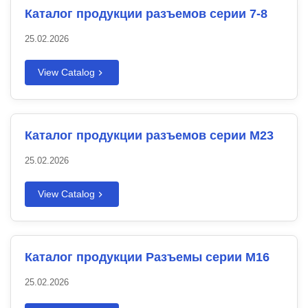
Каталог продукции разъемов серии 7-8
25.02.2026
View Catalog
Каталог продукции разъемов серии M23
25.02.2026
View Catalog
Каталог продукции Разъемы серии M16
25.02.2026