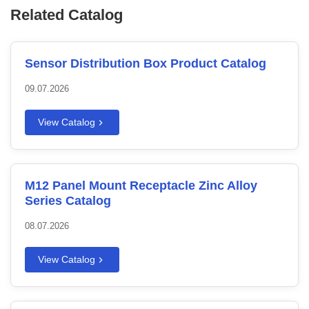
Related Catalog
Sensor Distribution Box Product Catalog
09.07.2026
View Catalog
M12 Panel Mount Receptacle Zinc Alloy
Series Catalog
08.07.2026
View Catalog