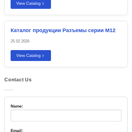
View Catalog
Каталог продукции Разъемы серии M12
25.02.2026
View Catalog
Contact Us
Name:
Email: