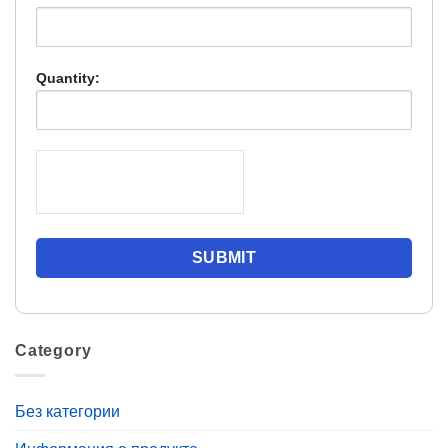
Quantity:
Category
Без категории