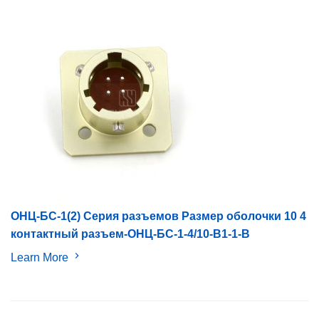
ОНЦ-БС-1(2) Серия разъемов Размер оболочки 10 4
контактный разъем-ОНЦ-БС-1-4/10-B1-1-B
Learn More