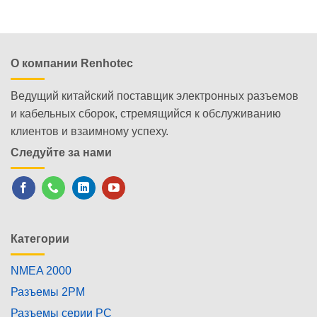
О компании Renhotec
Ведущий китайский поставщик электронных разъемов
и кабельных сборок, стремящийся к обслуживанию
клиентов и взаимному успеху.
Следуйте за нами
Категории
NMEA 2000
Разъемы 2PM
Разъемы серии PC