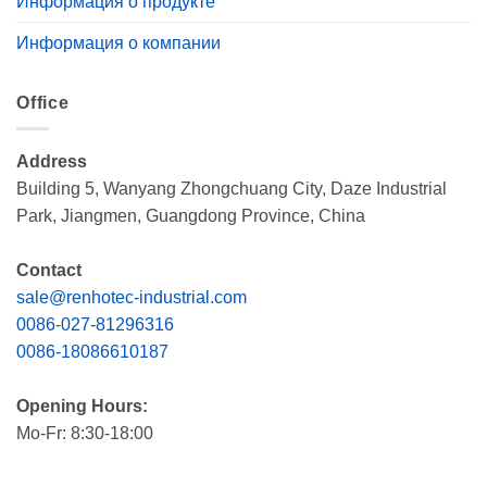
Информация о продукте
Информация о компании
Office
Address
Building 5, Wanyang Zhongchuang City, Daze Industrial
Park, Jiangmen, Guangdong Province, China
Contact
sale@renhotec-industrial.com
0086-027-81296316
0086-18086610187
Opening Hours:
Mo-Fr: 8:30-18:00